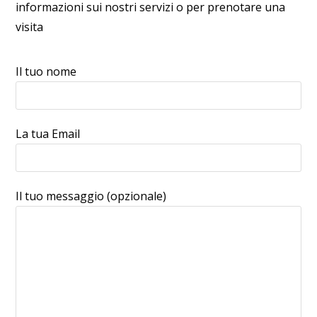
informazioni sui nostri servizi o per prenotare una
visita
Il tuo nome
La tua Email
Il tuo messaggio (opzionale)