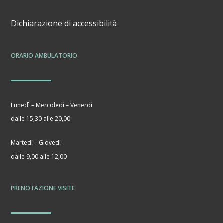
Dichiarazione di accessibilità
ORARIO AMBULATORIO
Lunedì – Mercoledì – Venerdì
dalle 15,30 alle 20,00
Martedì – Giovedì
dalle 9,00 alle 12,00
PRENOTAZIONE VISITE