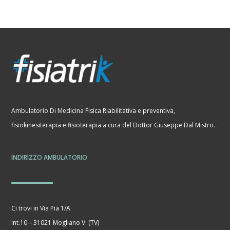
Ambulatorio Di Medicina Fisica Riabilitativa e preventiva,
fisiokinesiterapia e fisioterapia a cura del Dottor Giuseppe Dal Mistro.
INDIRIZZO AMBULATORIO
Ci trovi in Via Pia 1/A
int.10 – 31021 Mogliano V. (TV)