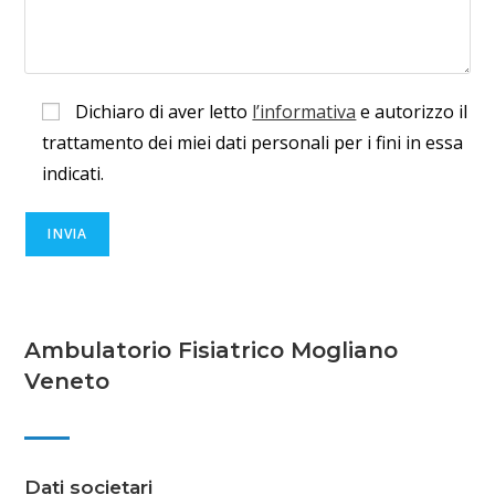
Dichiaro di aver letto
l’informativa
e autorizzo il
trattamento dei miei dati personali per i fini in essa
indicati.
Ambulatorio Fisiatrico Mogliano
Veneto
Dati societari