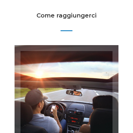
Come raggiungerci