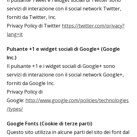
Il pulsante Tweet e i widget sociali di Twitter sono
servizi di interazione con il social network Twitter,
forniti da Twitter, Inc.
Privacy Policy di Twitter
https://twitter.com/privacy?
lang=it
Pulsante +1 e widget sociali di Google+ (Google
Inc.)
Il pulsante +1 e i widget sociali di Google+ sono
servizi di interazione con il social network Google+,
forniti da Google Inc.
Privacy Policy di
Google:
http://www.google.com/policies/technologies
/types/
Google Fonts (Cookie di terze parti)
Questo sito utilizza in alcune parti del sito dei font dal