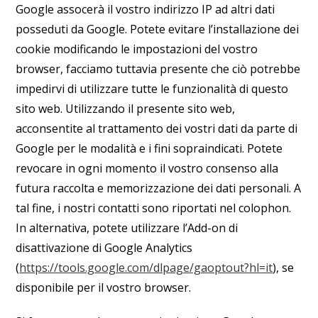
Google assocerà il vostro indirizzo IP ad altri dati
posseduti da Google. Potete evitare l’installazione dei
cookie modificando le impostazioni del vostro
browser, facciamo tuttavia presente che ciò potrebbe
impedirvi di utilizzare tutte le funzionalità di questo
sito web. Utilizzando il presente sito web,
acconsentite al trattamento dei vostri dati da parte di
Google per le modalità e i fini sopraindicati. Potete
revocare in ogni momento il vostro consenso alla
futura raccolta e memorizzazione dei dati personali. A
tal fine, i nostri contatti sono riportati nel colophon.
In alternativa, potete utilizzare l’Add-on di
disattivazione di Google Analytics
(
https://tools.google.com/dlpage/gaoptout?hl=it
), se
disponibile per il vostro browser.