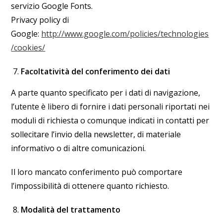
servizio Google Fonts.
Privacy policy di
Google:
http://www.google.com/policies/technologies
/cookies/
Facoltatività del conferimento dei dati
A parte quanto specificato per i dati di navigazione,
l’utente è libero di fornire i dati personali riportati nei
moduli di richiesta o comunque indicati in contatti per
sollecitare l’invio della newsletter, di materiale
informativo o di altre comunicazioni.
Il loro mancato conferimento può comportare
l’impossibilità di ottenere quanto richiesto.
Modalità del trattamento