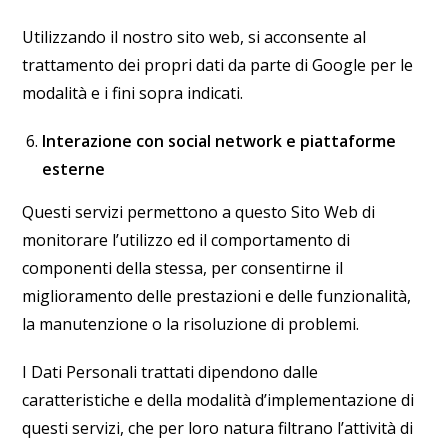
Utilizzando il nostro sito web, si acconsente al
trattamento dei propri dati da parte di Google per le
modalità e i fini sopra indicati.
Interazione con social network e piattaforme
esterne
Questi servizi permettono a questo Sito Web di
monitorare l’utilizzo ed il comportamento di
componenti della stessa, per consentirne il
miglioramento delle prestazioni e delle funzionalità,
la manutenzione o la risoluzione di problemi.
I Dati Personali trattati dipendono dalle
caratteristiche e della modalità d’implementazione di
questi servizi, che per loro natura filtrano l’attività di