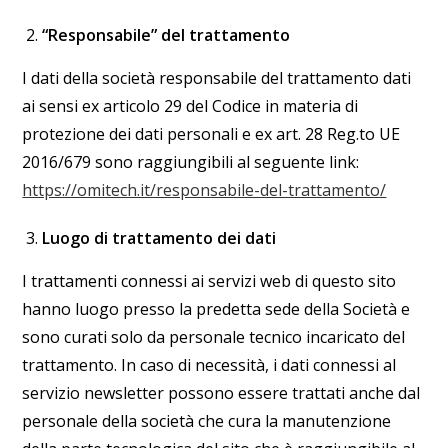
“Responsabile” del trattamento
I dati della società responsabile del trattamento dati
ai sensi ex articolo 29 del Codice in materia di
protezione dei dati personali e ex art. 28 Reg.to UE
2016/679 sono raggiungibili al seguente link:
https://omitech.it/responsabile-del-trattamento/
Luogo di trattamento dei dati
I trattamenti connessi ai servizi web di questo sito
hanno luogo presso la predetta sede della Società e
sono curati solo da personale tecnico incaricato del
trattamento. In caso di necessità, i dati connessi al
servizio newsletter possono essere trattati anche dal
personale della società che cura la manutenzione