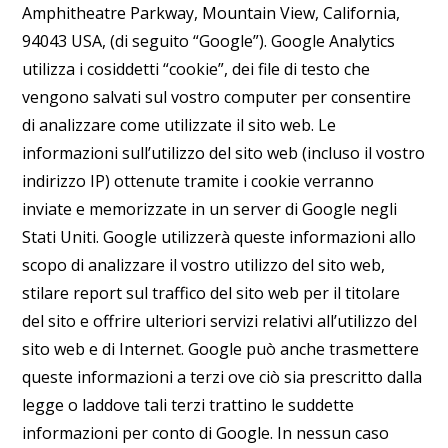
Amphitheatre Parkway, Mountain View, California,
94043 USA, (di seguito “Google”). Google Analytics
utilizza i cosiddetti “cookie”, dei file di testo che
vengono salvati sul vostro computer per consentire
di analizzare come utilizzate il sito web. Le
informazioni sull’utilizzo del sito web (incluso il vostro
indirizzo IP) ottenute tramite i cookie verranno
inviate e memorizzate in un server di Google negli
Stati Uniti. Google utilizzerà queste informazioni allo
scopo di analizzare il vostro utilizzo del sito web,
stilare report sul traffico del sito web per il titolare
del sito e offrire ulteriori servizi relativi all’utilizzo del
sito web e di Internet. Google può anche trasmettere
queste informazioni a terzi ove ciò sia prescritto dalla
legge o laddove tali terzi trattino le suddette
informazioni per conto di Google. In nessun caso