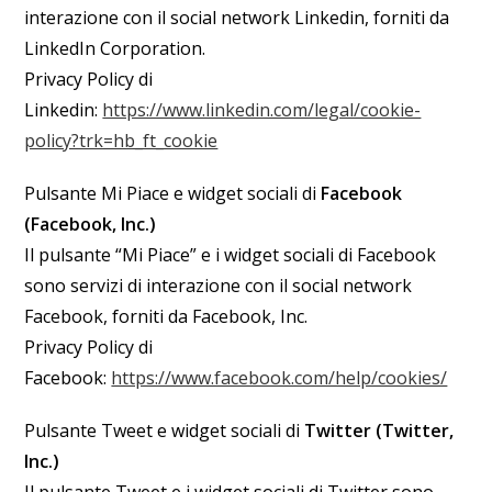
interazione con il social network Linkedin, forniti da
LinkedIn Corporation.
Privacy Policy di
Linkedin:
https://www.linkedin.com/legal/cookie-
policy?trk=hb_ft_cookie
Pulsante Mi Piace e widget sociali di
Facebook
(Facebook, Inc.)
Il pulsante “Mi Piace” e i widget sociali di Facebook
sono servizi di interazione con il social network
Facebook, forniti da Facebook, Inc.
Privacy Policy di
Facebook:
https://www.facebook.com/help/cookies/
Pulsante Tweet e widget sociali di
Twitter (Twitter,
Inc.)