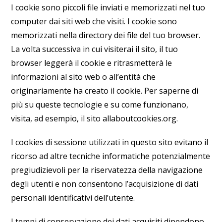
I cookie sono piccoli file inviati e memorizzati nel tuo
computer dai siti web che visiti. I cookie sono
memorizzati nella directory dei file del tuo browser.
La volta successiva in cui visiterai il sito, il tuo
browser leggerà il cookie e ritrasmetterà le
informazioni al sito web o all’entità che
originariamente ha creato il cookie. Per saperne di
più su queste tecnologie e su come funzionano,
visita, ad esempio, il sito allaboutcookies.org.
I cookies di sessione utilizzati in questo sito evitano il
ricorso ad altre tecniche informatiche potenzialmente
pregiudizievoli per la riservatezza della navigazione
degli utenti e non consentono l’acquisizione di dati
personali identificativi dell’utente.
I tempi di conservazione dei dati acquisiti dipendono