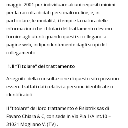
maggio 2001 per individuare alcuni requisiti minimi
per la raccolta di dati personali on-line, e, in
particolare, le modalità, i tempi e la natura delle
informazioni che i titolari del trattamento devono
fornire agli utenti quando questi si collegano a
pagine web, indipendentemente dagli scopi del
collegamento.
Il “Titolare” del trattamento
A seguito della consultazione di questo sito possono
essere trattati dati relativi a persone identificate o
identificabili.
Il “titolare” del loro trattamento è Fisiatrik sas di
Favaro Chiara & C, con sede in Via Pia 1/A int.10 –
31021 Mogliano V. (TV)
.