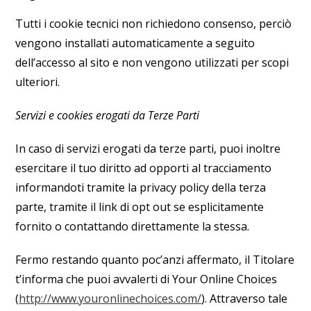
Tutti i cookie tecnici non richiedono consenso, perciò
vengono installati automaticamente a seguito
dell’accesso al sito e non vengono utilizzati per scopi
ulteriori.
Servizi e cookies erogati da Terze Parti
In caso di servizi erogati da terze parti, puoi inoltre
esercitare il tuo diritto ad opporti al tracciamento
informandoti tramite la privacy policy della terza
parte, tramite il link di opt out se esplicitamente
fornito o contattando direttamente la stessa.
Fermo restando quanto poc’anzi affermato, il Titolare
t’informa che puoi avvalerti di Your Online Choices
(
http://www.youronlinechoices.com/
). Attraverso tale