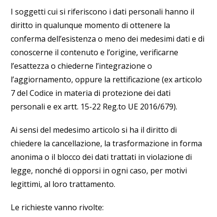
I soggetti cui si riferiscono i dati personali hanno il
diritto in qualunque momento di ottenere la
conferma dell’esistenza o meno dei medesimi dati e di
conoscerne il contenuto e l’origine, verificarne
l’esattezza o chiederne l’integrazione o
l’aggiornamento, oppure la rettificazione (ex articolo
7 del Codice in materia di protezione dei dati
personali e ex artt. 15-22 Reg.to UE 2016/679).
Ai sensi del medesimo articolo si ha il diritto di
chiedere la cancellazione, la trasformazione in forma
anonima o il blocco dei dati trattati in violazione di
legge, nonché di opporsi in ogni caso, per motivi
legittimi, al loro trattamento.
Le richieste vanno rivolte: