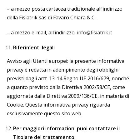
– a mezzo posta cartacea tradizionale all’indirizzo
della Fisiatrik sas di Favaro Chiara & C.
– a mezzo e-mail, all’indirizzo:
info@fisiatrik.it
Riferimenti legali
Avviso agli Utenti europei: la presente informativa
privacy è redatta in adempimento degli obblighi
previsti dagli artt. 13-14 Reg.to UE 2016/679, nonché
a quanto previsto dalla Direttiva 2002/58/CE, come
aggiornata dalla Direttiva 2009/136/CE, in materia di
Cookie. Questa informativa privacy riguarda
esclusivamente questo sito web.
Per maggiori informazioni puoi contattare il
Titolare del trattamento: