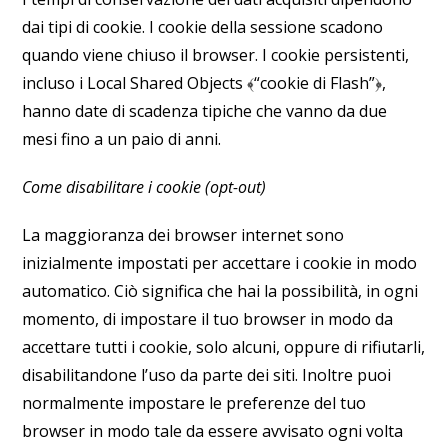
dai tipi di cookie. I cookie della sessione scadono
quando viene chiuso il browser. I cookie persistenti,
incluso i Local Shared Objects ﴾“cookie di Flash”﴿,
hanno date di scadenza tipiche che vanno da due
mesi fino a un paio di anni.
Come disabilitare i cookie (opt-out)
La maggioranza dei browser internet sono
inizialmente impostati per accettare i cookie in modo
automatico. Ciò significa che hai la possibilità, in ogni
momento, di impostare il tuo browser in modo da
accettare tutti i cookie, solo alcuni, oppure di rifiutarli,
disabilitandone l’uso da parte dei siti. Inoltre puoi
normalmente impostare le preferenze del tuo
browser in modo tale da essere avvisato ogni volta