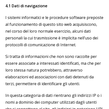
4.1 Dati di navigazione
I sistemi informatici e le procedure software preposte
al funzionamento di questo sito web acquisiscono,
nel corso del loro normale esercizio, alcuni dati
personali la cui trasmissione è implicita nell’uso dei
protocolli di comunicazione di Internet.
Si tratta di informazioni che non sono raccolte per
essere associate a interessati identificati, ma che per
loro stessa natura potrebbero, attraverso
elaborazioni ed associazioni con dati detenuti da
terzi, permettere di identificare gli utenti.
In questa categoria di dati rientrano gli indirizzi IP o i
nomi a dominio dei computer utilizzati dagli utenti