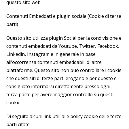
questo sito web.
Contenuti Embeddati e plugin sociale (Cookie di terze
parti)
Questo sito utilizza plugin Social per la condivisione e
contenuti embeddati da Youtube, Twitter, Facebook,
Linkedin, Instagram e in generale in base
all’occorrenza contenuti embeddabili di altre
piattaforme. Questo sito non può controllare i cookie
che questi siti di terze parti erogano e per questo è
consigliato informarsi direttamente presso ogni
terza parte per avere maggior controllo su questi
cookie.
Di seguito alcuni link utili alle policy cookie delle terze
parti citate: