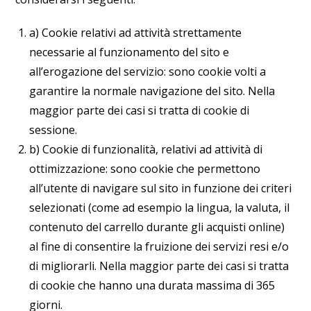
a) Cookie relativi ad attività strettamente
necessarie al funzionamento del sito e
all’erogazione del servizio: sono cookie volti a
garantire la normale navigazione del sito. Nella
maggior parte dei casi si tratta di cookie di
sessione.
b) Cookie di funzionalità, relativi ad attività di
ottimizzazione: sono cookie che permettono
all’utente di navigare sul sito in funzione dei criteri
selezionati (come ad esempio la lingua, la valuta, il
contenuto del carrello durante gli acquisti online)
al fine di consentire la fruizione dei servizi resi e/o
di migliorarli. Nella maggior parte dei casi si tratta
di cookie che hanno una durata massima di 365
giorni.