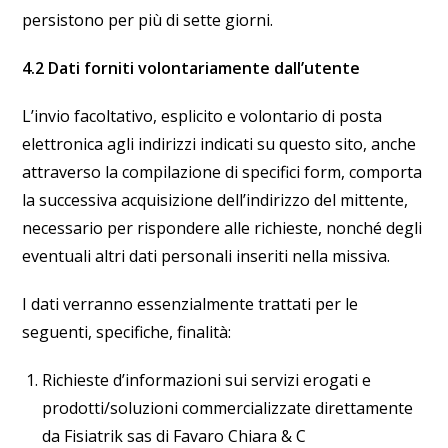
persistono per più di sette giorni.
4.2 Dati forniti volontariamente dall’utente
L’invio facoltativo, esplicito e volontario di posta
elettronica agli indirizzi indicati su questo sito, anche
attraverso la compilazione di specifici form, comporta
la successiva acquisizione dell’indirizzo del mittente,
necessario per rispondere alle richieste, nonché degli
eventuali altri dati personali inseriti nella missiva.
I dati verranno essenzialmente trattati per le
seguenti, specifiche, finalità:
Richieste d’informazioni sui servizi erogati e
prodotti/soluzioni commercializzate direttamente
da Fisiatrik sas di Favaro Chiara & C