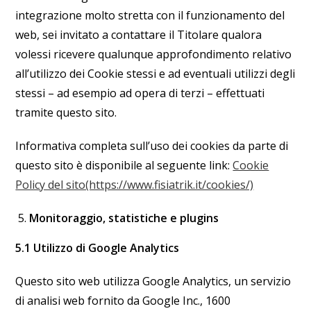
integrazione molto stretta con il funzionamento del
web, sei invitato a contattare il Titolare qualora
volessi ricevere qualunque approfondimento relativo
all’utilizzo dei Cookie stessi e ad eventuali utilizzi degli
stessi – ad esempio ad opera di terzi – effettuati
tramite questo sito.
Informativa completa sull’uso dei cookies da parte di
questo sito è disponibile al seguente link:
Cookie
Policy del sito(https://www.fisiatrik.it/cookies/)
Monitoraggio, statistiche e plugins
5.1 Utilizzo di Google Analytics
Questo sito web utilizza Google Analytics, un servizio
di analisi web fornito da Google Inc., 1600