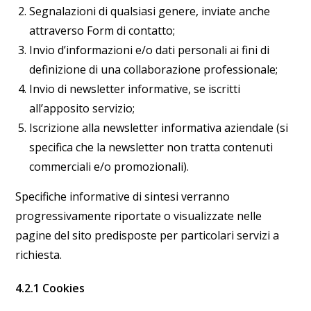
Segnalazioni di qualsiasi genere, inviate anche
attraverso Form di contatto;
Invio d’informazioni e/o dati personali ai fini di
definizione di una collaborazione professionale;
Invio di newsletter informative, se iscritti
all’apposito servizio;
Iscrizione alla newsletter informativa aziendale (si
specifica che la newsletter non tratta contenuti
commerciali e/o promozionali).
Specifiche informative di sintesi verranno
progressivamente riportate o visualizzate nelle
pagine del sito predisposte per particolari servizi a
richiesta.
4.2.1 Cookies