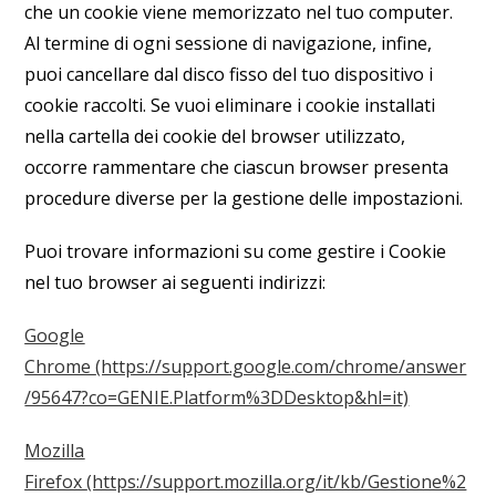
che un cookie viene memorizzato nel tuo computer.
Al termine di ogni sessione di navigazione, infine,
puoi cancellare dal disco fisso del tuo dispositivo i
cookie raccolti. Se vuoi eliminare i cookie installati
nella cartella dei cookie del browser utilizzato,
occorre rammentare che ciascun browser presenta
procedure diverse per la gestione delle impostazioni.
Puoi trovare informazioni su come gestire i Cookie
nel tuo browser ai seguenti indirizzi:
Google
Chrome
(https://support.google.com/chrome/answer
/95647?co=GENIE.Platform%3DDesktop&hl=it)
Mozilla
Firefox
(https://support.mozilla.org/it/kb/Gestione%2