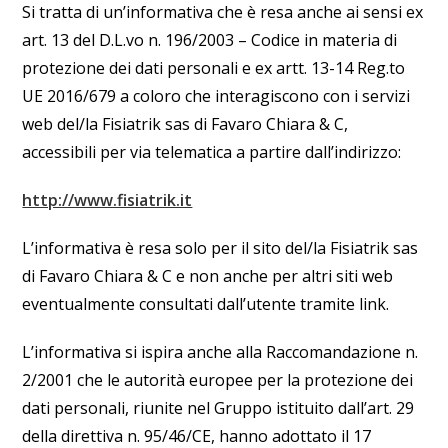
Si tratta di un’informativa che è resa anche ai sensi ex
art. 13 del D.L.vo n. 196/2003 – Codice in materia di
protezione dei dati personali e ex artt. 13-14 Reg.to
UE 2016/679 a coloro che interagiscono con i servizi
web del/la Fisiatrik sas di Favaro Chiara & C,
accessibili per via telematica a partire dall’indirizzo:
http://www.fisiatrik.it
L’informativa è resa solo per il sito del/la Fisiatrik sas
di Favaro Chiara & C e non anche per altri siti web
eventualmente consultati dall’utente tramite link.
L’informativa si ispira anche alla Raccomandazione n.
2/2001 che le autorità europee per la protezione dei
dati personali, riunite nel Gruppo istituito dall’art. 29
della direttiva n. 95/46/CE, hanno adottato il 17