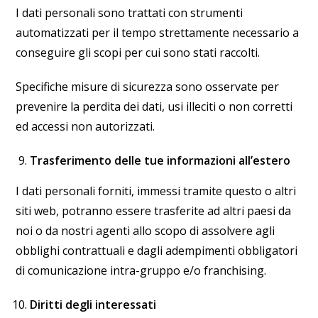
I dati personali sono trattati con strumenti
automatizzati per il tempo strettamente necessario a
conseguire gli scopi per cui sono stati raccolti.
Specifiche misure di sicurezza sono osservate per
prevenire la perdita dei dati, usi illeciti o non corretti
ed accessi non autorizzati.
Trasferimento delle tue informazioni all’estero
I dati personali forniti, immessi tramite questo o altri
siti web, potranno essere trasferite ad altri paesi da
noi o da nostri agenti allo scopo di assolvere agli
obblighi contrattuali e dagli adempimenti obbligatori
di comunicazione intra-gruppo e/o franchising.
Diritti degli interessati